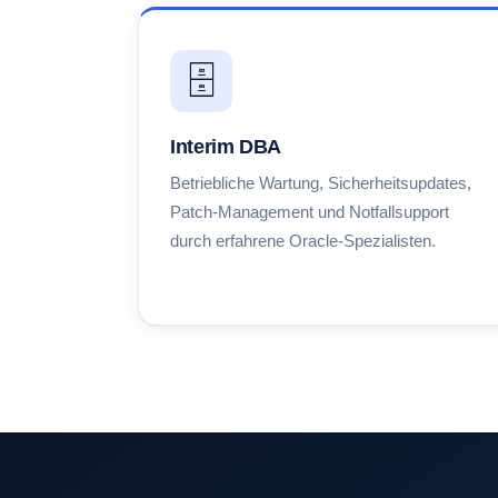
🗄️
Interim DBA
Betriebliche Wartung, Sicherheitsupdates,
Patch-Management und Notfallsupport
durch erfahrene Oracle-Spezialisten.