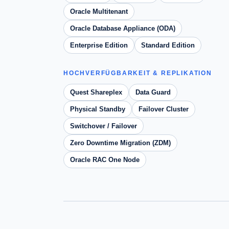
Oracle Multitenant
Oracle Database Appliance (ODA)
Enterprise Edition
Standard Edition
HOCHVERFÜGBARKEIT & REPLIKATION
Quest Shareplex
Data Guard
Physical Standby
Failover Cluster
Switchover / Failover
Zero Downtime Migration (ZDM)
Oracle RAC One Node