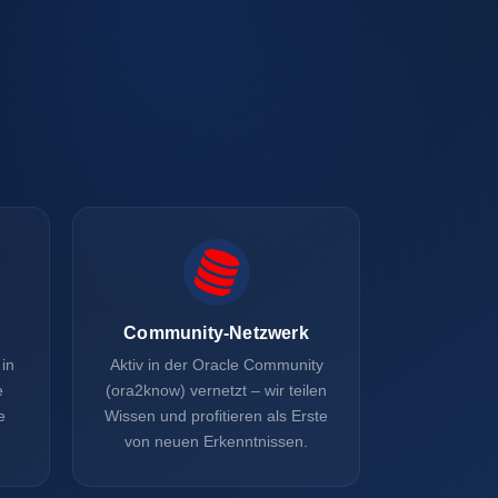
Community-Netzwerk
in
Aktiv in der Oracle Community
e
(ora2know) vernetzt – wir teilen
e
Wissen und profitieren als Erste
von neuen Erkenntnissen.