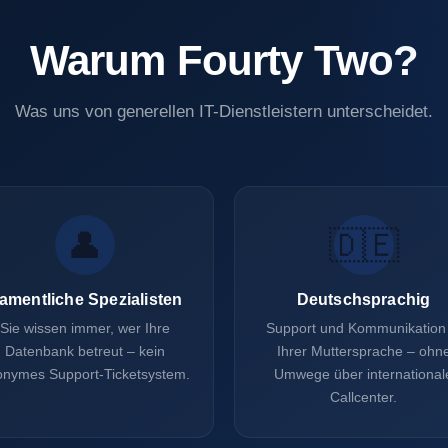
Warum Fourty Two?
Was uns von generellen IT-Dienstleistern unterscheidet.
👤
🇩🇪
amentliche Spezialisten
Deutschsprachig
Sie wissen immer, wer Ihre
Support und Kommunikation 
Datenbank betreut – kein
Ihrer Muttersprache – ohn
onymes Support-Ticketsystem.
Umwege über international
Callcenter.