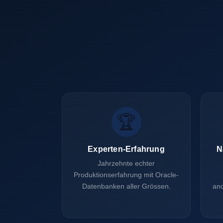
🏆
Experten-Erfahrung
N
Jahrzehnte echter
Produktionserfahrung mit Oracle-
Datenbanken aller Grössen.
an