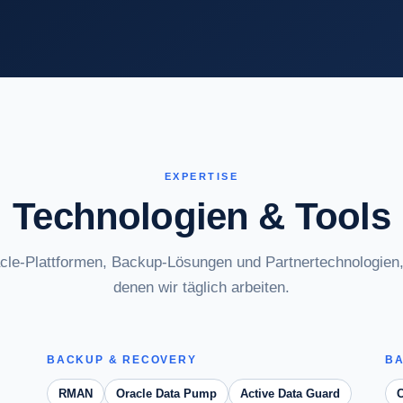
EXPERTISE
Technologien & Tools
cle-Plattformen, Backup-Lösungen und Partnertechnologien,
denen wir täglich arbeiten.
BACKUP & RECOVERY
BA
RMAN
Oracle Data Pump
Active Data Guard