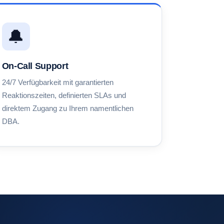
🔔
On-Call Support
24/7 Verfügbarkeit mit garantierten
Reaktionszeiten, definierten SLAs und
direktem Zugang zu Ihrem namentlichen
DBA.