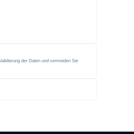
alidierung der Daten und vermeiden Sie