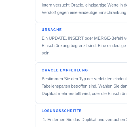
Intern versucht Oracle, einzigartige Werte in
Verstoß gegen eine eindeutige Einschränkung 
URSACHE
Ein UPDATE, INSERT oder MERGE-Befehl versuch
Einschränkung begrenzt sind. Eine eindeutige 
sein.
ORACLE EMPFEHLUNG
Bestimmen Sie den Typ der verletzten eindeut
Tabellenspalten betroffen sind. Wählen Sie d
Duplikat mehr erstellt wird; oder die Einschr
LÖSUNGSSCHRITTE
Entfernen Sie das Duplikat und versuchen 