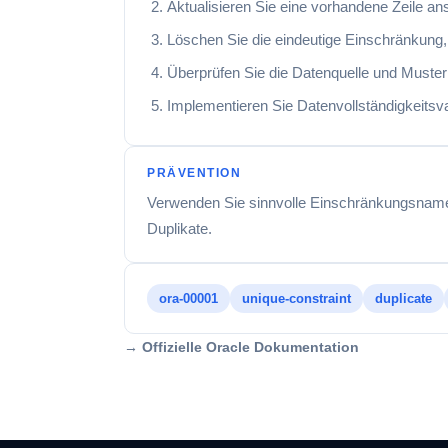
Aktualisieren Sie eine vorhandene Zeile an
Löschen Sie die eindeutige Einschränkung,
Überprüfen Sie die Datenquelle und Muster 
Implementieren Sie Datenvollständigkeits
PRÄVENTION
Verwenden Sie sinnvolle Einschränkungsnamen
Duplikate.
ora-00001
unique-constraint
duplicate
→ Offizielle Oracle Dokumentation