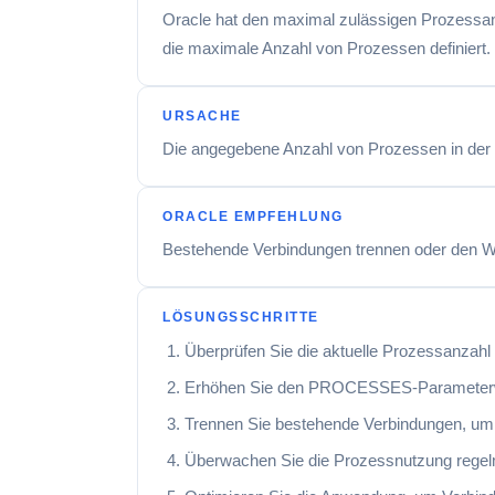
Oracle hat den maximal zulässigen Prozessanz
die maximale Anzahl von Prozessen definiert.
URSACHE
Die angegebene Anzahl von Prozessen in der In
ORACLE EMPFEHLUNG
Bestehende Verbindungen trennen oder den 
LÖSUNGSSCHRITTE
Überprüfen Sie die aktuelle Prozessanz
Erhöhen Sie den PROCESSES-Parameterwert i
Trennen Sie bestehende Verbindungen, um 
Überwachen Sie die Prozessnutzung rege