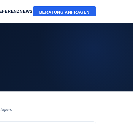
EFERENZ
NEWS
BERATUNG ANFRAGEN
lagen.