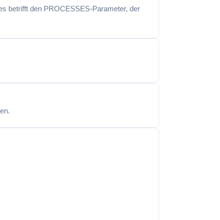
Dies betrifft den PROCESSES-Parameter, der
en.