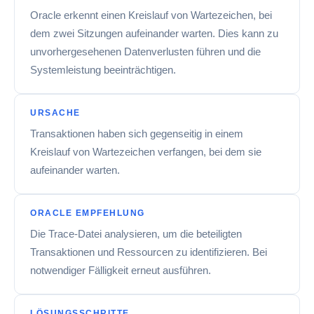
Oracle erkennt einen Kreislauf von Wartezeichen, bei
dem zwei Sitzungen aufeinander warten. Dies kann zu
unvorhergesehenen Datenverlusten führen und die
Systemleistung beeinträchtigen.
URSACHE
Transaktionen haben sich gegenseitig in einem
Kreislauf von Wartezeichen verfangen, bei dem sie
aufeinander warten.
ORACLE EMPFEHLUNG
Die Trace-Datei analysieren, um die beteiligten
Transaktionen und Ressourcen zu identifizieren. Bei
notwendiger Fälligkeit erneut ausführen.
LÖSUNGSSCHRITTE