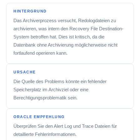
HINTERGRUND
Das Archiverprozess versucht, Redologdateien zu
archivieren, was intern den Recovery File Destination-
System betroffen hat. Dies ist kritisch, da die
Datenbank ohne Archivierung möglicherweise nicht
fortlaufend operieren kann.
URSACHE
Die Quelle des Problems könnte ein fehlender
Speicherplatz im Archivziel oder eine
Berechtigungsproblematik sein.
ORACLE EMPFEHLUNG
Überprüfen Sie den Alert Log und Trace Dateien für
detaillierte Fehlerinformationen.