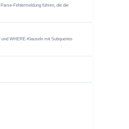
Parse-Fehlermeldung führen, die die
T und WHERE-Klauseln mit Subqueries