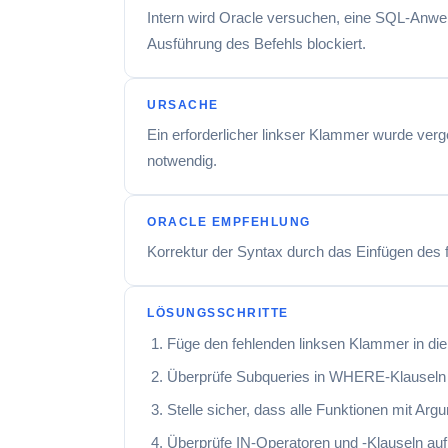
Intern wird Oracle versuchen, eine SQL-Anwei
Ausführung des Befehls blockiert.
URSACHE
Ein erforderlicher linkser Klammer wurde
notwendig.
ORACLE EMPFEHLUNG
Korrektur der Syntax durch das Einfügen des
LÖSUNGSSCHRITTE
Füge den fehlenden linksen Klammer in 
Überprüfe Subqueries in WHERE-Klauseln 
Stelle sicher, dass alle Funktionen mit Ar
Überprüfe IN-Operatoren und -Klauseln au