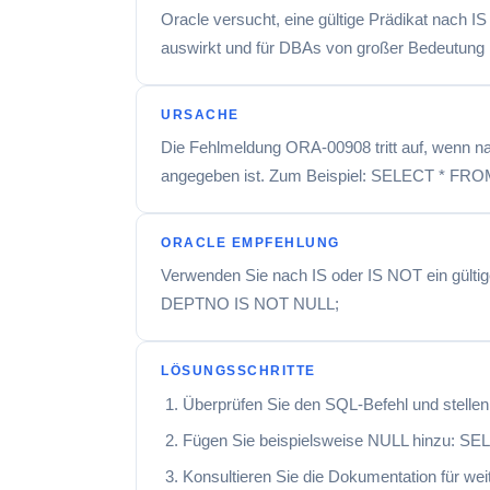
Oracle versucht, eine gültige Prädikat nach IS
auswirkt und für DBAs von großer Bedeutung i
URSACHE
Die Fehlmeldung ORA-00908 tritt auf, wenn 
angegeben ist. Zum Beispiel: SELECT * 
ORACLE EMPFEHLUNG
Verwenden Sie nach IS oder IS NOT ein gül
DEPTNO IS NOT NULL;
LÖSUNGSSCHRITTE
Überprüfen Sie den SQL-Befehl und stellen 
Fügen Sie beispielsweise NULL hinzu
Konsultieren Sie die Dokumentation für we