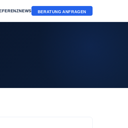
EFERENZ
NEWS
BERATUNG ANFRAGEN