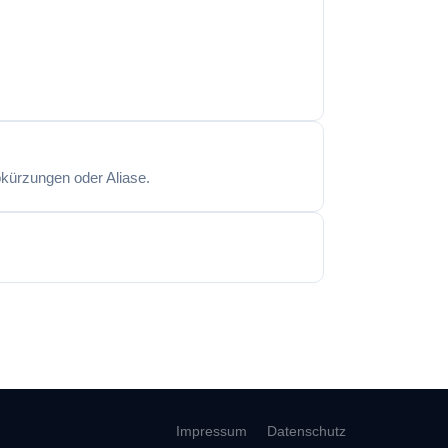
kürzungen oder Aliase.
Impressum
Datenschutz