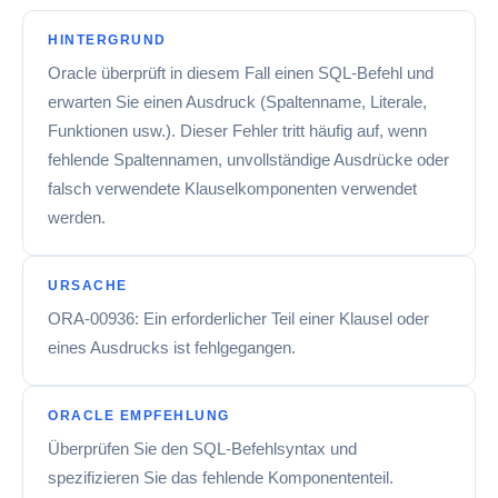
HINTERGRUND
Oracle überprüft in diesem Fall einen SQL-Befehl und
erwarten Sie einen Ausdruck (Spaltenname, Literale,
Funktionen usw.). Dieser Fehler tritt häufig auf, wenn
fehlende Spaltennamen, unvollständige Ausdrücke oder
falsch verwendete Klauselkomponenten verwendet
werden.
URSACHE
ORA-00936: Ein erforderlicher Teil einer Klausel oder
eines Ausdrucks ist fehlgegangen.
ORACLE EMPFEHLUNG
Überprüfen Sie den SQL-Befehlsyntax und
spezifizieren Sie das fehlende Komponententeil.