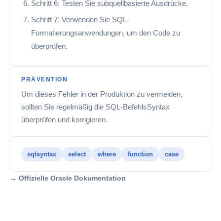
Schritt 6: Testen Sie subquellbasierte Ausdrücke.
Schritt 7: Verwenden Sie SQL-
Formatierungsanwendungen, um den Code zu
überprüfen.
PRÄVENTION
Um dieses Fehler in der Produktion zu vermeiden,
sollten Sie regelmäßig die SQL-BefehlsSyntax
überprüfen und korrigieren.
sqlsyntax
select
where
function
case
→ Offizielle Oracle Dokumentation