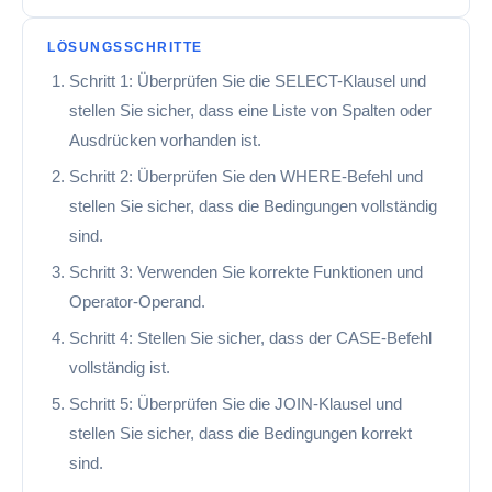
LÖSUNGSSCHRITTE
Schritt 1: Überprüfen Sie die SELECT-Klausel und
stellen Sie sicher, dass eine Liste von Spalten oder
Ausdrücken vorhanden ist.
Schritt 2: Überprüfen Sie den WHERE-Befehl und
stellen Sie sicher, dass die Bedingungen vollständig
sind.
Schritt 3: Verwenden Sie korrekte Funktionen und
Operator-Operand.
Schritt 4: Stellen Sie sicher, dass der CASE-Befehl
vollständig ist.
Schritt 5: Überprüfen Sie die JOIN-Klausel und
stellen Sie sicher, dass die Bedingungen korrekt
sind.