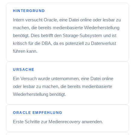
HINTERGRUND
Intern versucht Oracle, eine Datei online oder lesbar zu
machen, die bereits medienbasierte Wiederherstellung
benötigt. Dies betrifft den Storage-Subsystem und ist
kritisch für die DBA, da es potenziell zu Datenverlust
führen kann.
URSACHE
Ein Versuch wurde unternommen, eine Datei online
oder lesbar zu machen, die bereits medienbasierte
Wiederherstellung benötigt.
ORACLE EMPFEHLUNG
Erste Schritte zur Medienrecovery anwenden.