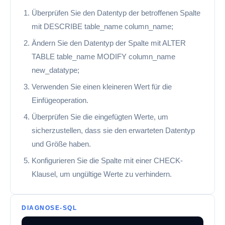
Überprüfen Sie den Datentyp der betroffenen Spalte
mit DESCRIBE table_name column_name;
Ändern Sie den Datentyp der Spalte mit ALTER
TABLE table_name MODIFY column_name
new_datatype;
Verwenden Sie einen kleineren Wert für die
Einfügeoperation.
Überprüfen Sie die eingefügten Werte, um
sicherzustellen, dass sie den erwarteten Datentyp
und Größe haben.
Konfigurieren Sie die Spalte mit einer CHECK-
Klausel, um ungültige Werte zu verhindern.
DIAGNOSE-SQL