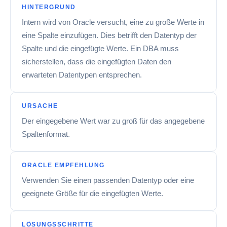
HINTERGRUND
Intern wird von Oracle versucht, eine zu große Werte in
eine Spalte einzufügen. Dies betrifft den Datentyp der
Spalte und die eingefügte Werte. Ein DBA muss
sicherstellen, dass die eingefügten Daten den
erwarteten Datentypen entsprechen.
URSACHE
Der eingegebene Wert war zu groß für das angegebene
Spaltenformat.
ORACLE EMPFEHLUNG
Verwenden Sie einen passenden Datentyp oder eine
geeignete Größe für die eingefügten Werte.
LÖSUNGSSCHRITTE