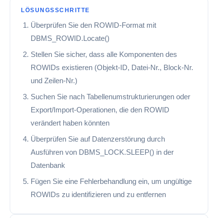
LÖSUNGSSCHRITTE
Überprüfen Sie den ROWID-Format mit
DBMS_ROWID.Locate()
Stellen Sie sicher, dass alle Komponenten des
ROWIDs existieren (Objekt-ID, Datei-Nr., Block-Nr.
und Zeilen-Nr.)
Suchen Sie nach Tabellenumstrukturierungen oder
Export/Import-Operationen, die den ROWID
verändert haben könnten
Überprüfen Sie auf Datenzerstörung durch
Ausführen von DBMS_LOCK.SLEEP() in der
Datenbank
Fügen Sie eine Fehlerbehandlung ein, um ungültige
ROWIDs zu identifizieren und zu entfernen