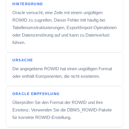
HINTERGRUND
Oracle versucht, eine Zeile mit einem ungültigen
ROWID zu zugreifen. Dieser Fehler tritt häufig bei
Tabellenumstrukturierungen, Export/Import-Operationen
oder Datenzerstörung auf und kann zu Datenverlust
führen.
URSACHE
Die angegebene ROWID hat einen ungültigen Format
oder enthält Komponenten, die nicht existieren.
ORACLE EMPFEHLUNG
Überprüfen Sie den Format der ROWID und ihre
Existenz. Verwenden Sie die DBMS_ROWID-Pakete
für korrekte ROWID-Erstellung.