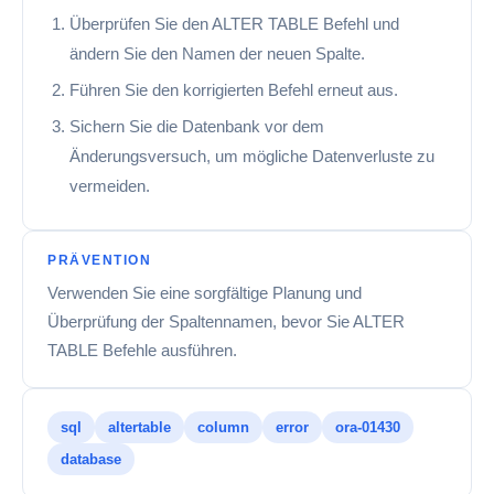
Überprüfen Sie den ALTER TABLE Befehl und
ändern Sie den Namen der neuen Spalte.
Führen Sie den korrigierten Befehl erneut aus.
Sichern Sie die Datenbank vor dem
Änderungsversuch, um mögliche Datenverluste zu
vermeiden.
PRÄVENTION
Verwenden Sie eine sorgfältige Planung und
Überprüfung der Spaltennamen, bevor Sie ALTER
TABLE Befehle ausführen.
sql
altertable
column
error
ora-01430
database