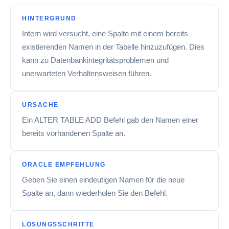
HINTERGRUND
Intern wird versucht, eine Spalte mit einem bereits
existierenden Namen in der Tabelle hinzuzufügen. Dies
kann zu Datenbankintegritätsproblemen und
unerwarteten Verhaltensweisen führen.
URSACHE
Ein ALTER TABLE ADD Befehl gab den Namen einer
bereits vorhandenen Spalte an.
ORACLE EMPFEHLUNG
Geben Sie einen eindeutigen Namen für die neue
Spalte an, dann wiederholen Sie den Befehl.
LÖSUNGSSCHRITTE