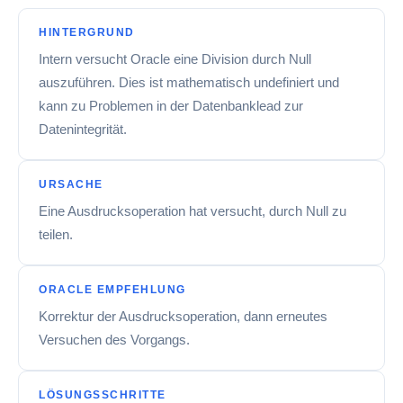
HINTERGRUND
Intern versucht Oracle eine Division durch Null
auszuführen. Dies ist mathematisch undefiniert und
kann zu Problemen in der Datenbanklead zur
Datenintegrität.
URSACHE
Eine Ausdrucksoperation hat versucht, durch Null zu
teilen.
ORACLE EMPFEHLUNG
Korrektur der Ausdrucksoperation, dann erneutes
Versuchen des Vorgangs.
LÖSUNGSSCHRITTE