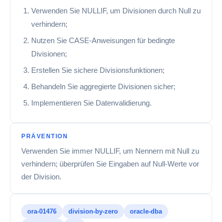
Verwenden Sie NULLIF, um Divisionen durch Null zu
verhindern;
Nutzen Sie CASE-Anweisungen für bedingte
Divisionen;
Erstellen Sie sichere Divisionsfunktionen;
Behandeln Sie aggregierte Divisionen sicher;
Implementieren Sie Datenvalidierung.
PRÄVENTION
Verwenden Sie immer NULLIF, um Nennern mit Null zu
verhindern; überprüfen Sie Eingaben auf Null-Werte vor
der Division.
ora-01476
division-by-zero
oracle-dba