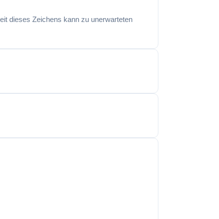
eit dieses Zeichens kann zu unerwarteten