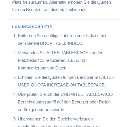
Platz freizuräumen. Alternativ erhöhen Sie die Quoten
für den Benutzer auf diesem Tablespace.
LÖSUNGSSCHRITTE
Entfernen Sie unnötige Tabellen oder Indizes mit
dem Befehl DROP TABLE/INDEX;
Verwenden Sie ALTER TABLESPACE um den
Platzbedarf zu reduzieren, z.B. durch
Komprimierung von Daten;
Erhöhen Sie die Quoten für den Benutzer mit ALTER
USER QUOTA INCREASE ON TABLESPACE;
Überprüfen Sie, ob der UNLIMITED TABLESPACE-
Berechtigungszugriff auf den Benutzer oder Rollen
zurückgenommen wurde.
Überwachen Sie den Speicherverbrauch
regelmäßig, um vorhersagbare Probleme zu