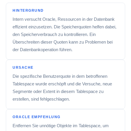
HINTERGRUND
Intern versucht Oracle, Ressourcen in der Datenbank
effizient einzusetzen. Die Speicherquoten helfen dabei,
den Speicherverbrauch zu kontrollieren. Ein
Überschreiten dieser Quoten kann zu Problemen bei
der Datenbankoperation führen.
URSACHE
Die spezifische Benutzerquote in dem betroffenen
Tablespace wurde erschöpft und die Versuche, neue
Segmente oder Extent in diesem Tablespace zu
erstellen, sind fehlgeschlagen.
ORACLE EMPFEHLUNG
Entfernen Sie unnötige Objekte im Tablespace, um