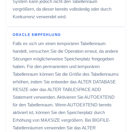
System kann jedoch nicht den Tabellenraum
vergrößern, da dieser bereits vollständig oder durch
Konkurrenz verwendet wird.
ORACLE EMPFEHLUNG
Falls es sich um einen temporären Tabellenraum
handelt, versuchen Sie die Operation erneut, da andere
Sitzungen möglicherweise Speicherplatz freigegeben
haben. Für den permanenten und temporären
Tabellenraum können Sie die Größe des Tabellenraums
erhöhen, indem Sie entweder das ALTER DATABASE
RESIZE oder das ALTER TABLESPACE ADD
Statement verwenden. Aktivieren Sie AUTOEXTEND
für den Tabellenraum. Wenn AUTOEXTEND bereits
aktiviert ist, können Sie den Speicherplatz durch
Erhöhung von MAXSIZE vergrößern. Bei BIGFILE-
Tabellenräumen verwenden Sie das ALTER