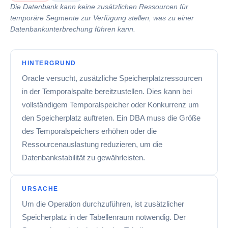
Die Datenbank kann keine zusätzlichen Ressourcen für
temporäre Segmente zur Verfügung stellen, was zu einer
Datenbankunterbrechung führen kann.
HINTERGRUND
Oracle versucht, zusätzliche Speicherplatzressourcen
in der Temporalspalte bereitzustellen. Dies kann bei
vollständigem Temporalspeicher oder Konkurrenz um
den Speicherplatz auftreten. Ein DBA muss die Größe
des Temporalspeichers erhöhen oder die
Ressourcenauslastung reduzieren, um die
Datenbankstabilität zu gewährleisten.
URSACHE
Um die Operation durchzuführen, ist zusätzlicher
Speicherplatz in der Tabellenraum notwendig. Der