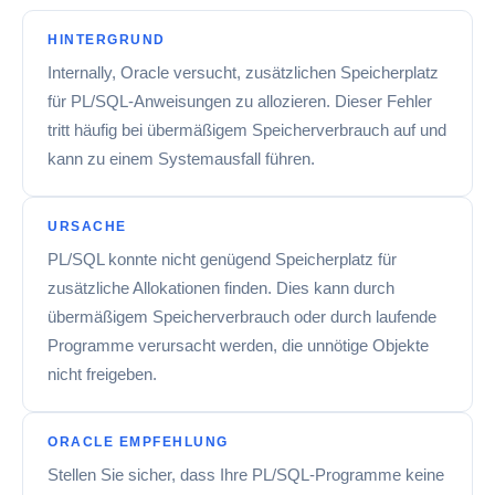
HINTERGRUND
Internally, Oracle versucht, zusätzlichen Speicherplatz
für PL/SQL-Anweisungen zu allozieren. Dieser Fehler
tritt häufig bei übermäßigem Speicherverbrauch auf und
kann zu einem Systemausfall führen.
URSACHE
PL/SQL konnte nicht genügend Speicherplatz für
zusätzliche Allokationen finden. Dies kann durch
übermäßigem Speicherverbrauch oder durch laufende
Programme verursacht werden, die unnötige Objekte
nicht freigeben.
ORACLE EMPFEHLUNG
Stellen Sie sicher, dass Ihre PL/SQL-Programme keine