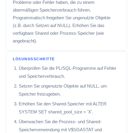
Probleme oder Fehler haben, die zu einem
übermäßigen Speicherverbrauch führen.
Programmatisch freigeben Sie ungenutzte Objekte
(z.B. durch Setzen auf NULL). Erhöhen Sie das
verfügbare Shared oder Prozess-Speicher (wie
angebracht).
LÖSUNGSSCHRITTE
Überprüfen Sie die PL/SQL-Programme auf Fehler
und Speicherverbrauch.
Setzen Sie ungenutzte Objekte auf NULL, um
Speicher freizugeben.
Erhöhen Sie den Shared-Speicher mit ALTER
SYSTEM SET shared_pool_size = 'X'.
Überwachen Sie die Prozess- und Shared-
Speicherverwendung mit V$SGASTAT und