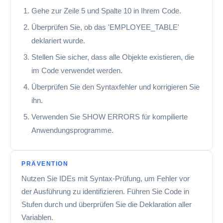
Gehe zur Zeile 5 und Spalte 10 in Ihrem Code.
Überprüfen Sie, ob das 'EMPLOYEE_TABLE'
deklariert wurde.
Stellen Sie sicher, dass alle Objekte existieren, die
im Code verwendet werden.
Überprüfen Sie den Syntaxfehler und korrigieren Sie
ihn.
Verwenden Sie SHOW ERRORS für kompilierte
Anwendungsprogramme.
PRÄVENTION
Nutzen Sie IDEs mit Syntax-Prüfung, um Fehler vor
der Ausführung zu identifizieren. Führen Sie Code in
Stufen durch und überprüfen Sie die Deklaration aller
Variablen.