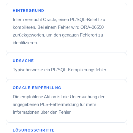
HINTERGRUND
Intern versucht Oracle, einen PL/SQL-Befehl zu
kompilieren. Bei einem Fehler wird ORA-06550
zurückgeworfen, um den genauen Fehlerort zu
identifizieren.
URSACHE
Typischerweise ein PL/SQL-Kompilierungsfehler.
ORACLE EMPFEHLUNG
Die empfohlene Aktion ist die Untersuchung der
angegebenen PLS-Fehlermeldung für mehr
Informationen über den Fehler.
LÖSUNGSSCHRITTE