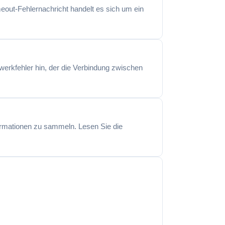
meout-Fehlernachricht handelt es sich um ein
werkfehler hin, der die Verbindung zwischen
ormationen zu sammeln. Lesen Sie die